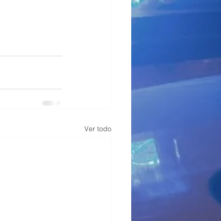
Ver todo