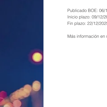
Publicado BOE: 06/
Inicio plazo: 09/12/
Fin plazo: 22/12/202
Más información en 