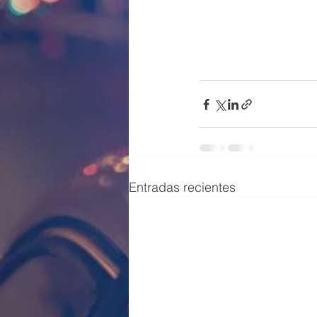
Entradas recientes