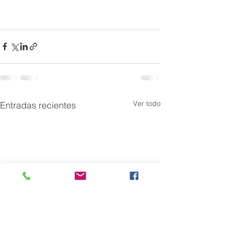
Ver todo
Entradas recientes