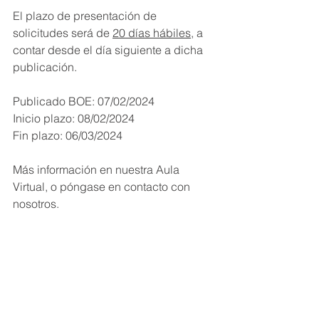
El plazo de presentación de 
solicitudes será de 
20 días hábiles
, a 
contar desde el día siguiente a dicha 
publicación.
Publicado BOE: 07/02/2024
Inicio plazo: 08/02/2024
Fin plazo: 06/03/2024
Más información en nuestra Aula 
Virtual, o póngase en contacto con 
nosotros.