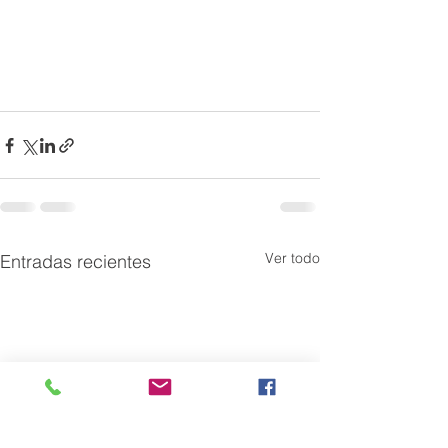
Ver todo
Entradas recientes