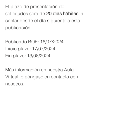
El plazo de presentación de 
solicitudes será de 
20 días hábiles
, a 
contar desde el día siguiente a esta 
publicación.
Publicado BOE: 16/07/2024
Inicio plazo: 17/07/2024
Fin plazo: 13/08/2024
Más información en nuestra Aula 
Virtual, o póngase en contacto con 
nosotros.