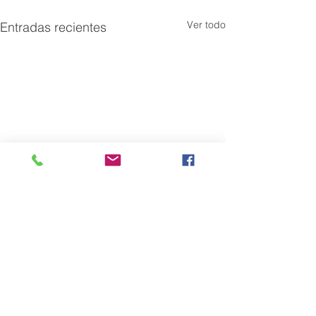
Ver todo
Entradas recientes
Comentarios