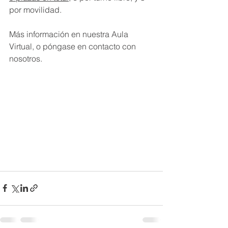
por movilidad.
Más información en nuestra Aula 
Virtual, o póngase en contacto con 
nosotros.