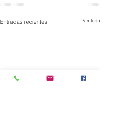
Ver todo
Entradas recientes