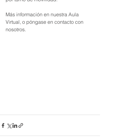
Más información en nuestra Aula 
Virtual, o póngase en contacto con 
nosotros.