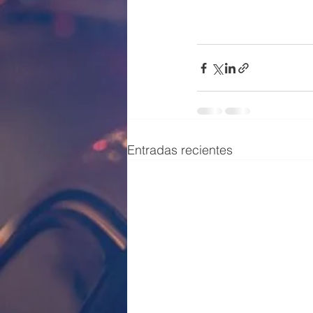
Entradas recientes