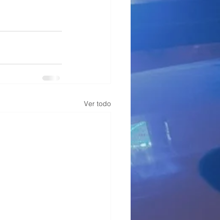
Ver todo