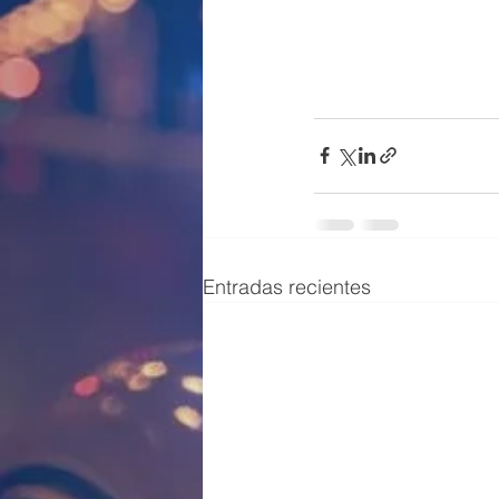
Entradas recientes