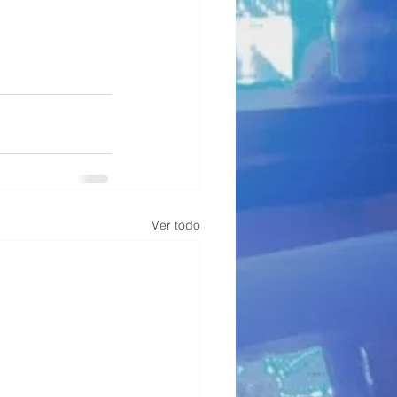
Ver todo