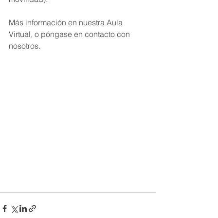
Más información en nuestra Aula 
Virtual, o póngase en contacto con 
nosotros.