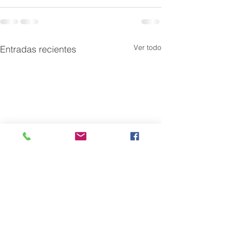
Ver todo
Entradas recientes