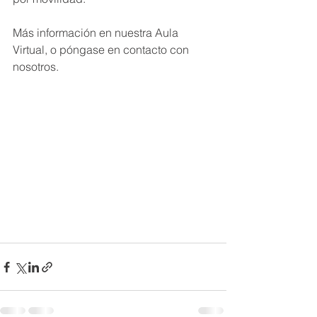
Más información en nuestra Aula 
Virtual, o póngase en contacto con 
nosotros.