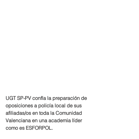
UGT SP-PV confía la preparación de 
oposiciones a policía local de sus 
afiliadas/os en toda la Comunidad 
Valenciana en una academia líder 
como es ESFORPOL.