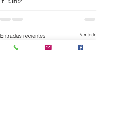
Ver todo
Entradas recientes